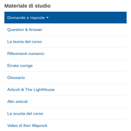
Materiale di studio
Domande e risposte
Question & Answer
La teoria del corso
Riferimenti numerici
Errata corrige
Glossario
Articoli di The LightHouse
Altri articoli
La scuola del corso
Video di Ken Wapnick