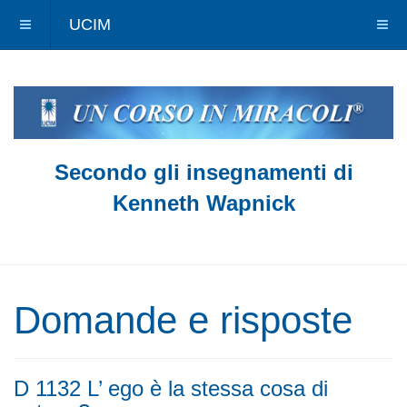
UCIM
Secondo gli insegnamenti di
Kenneth Wapnick
Domande e risposte
D 1132 L’ ego è la stessa cosa di