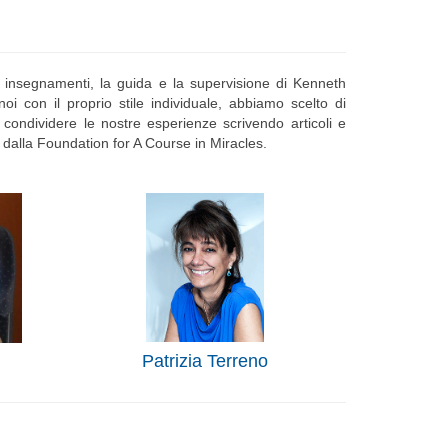
li insegnamenti, la guida e la supervisione di Kenneth
i con il proprio stile individuale, abbiamo scelto di
condividere le nostre esperienze scrivendo articoli e
 dalla Foundation for A Course in Miracles.
Patrizia Terreno