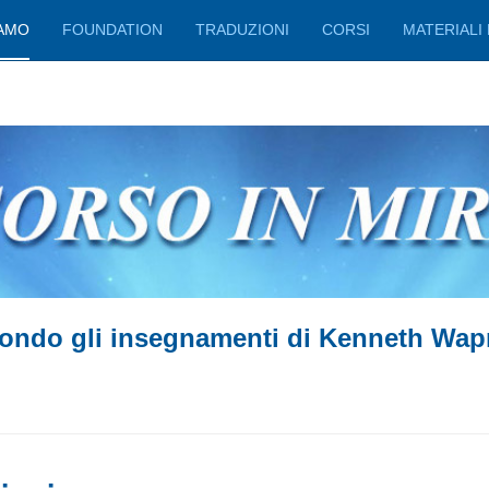
IAMO
FOUNDATION
TRADUZIONI
CORSI
MATERIALI 
ondo gli insegnamenti di Kenneth Wap