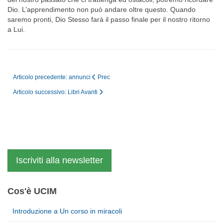
Dio. L’apprendimento non può andare oltre questo. Quando
saremo pronti, Dio Stesso farà il passo finale per il nostro ritorno
a Lui.
Articolo precedente: annunci
Prec
Articolo successivo: Libri
Avanti
Iscriviti alla newsletter
Cos'è UCIM
Introduzione a Un corso in miracoli