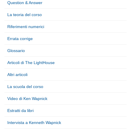
Question & Answer
La teoria del corso
Riferimenti numerici
Errata corrige
Glossario
Articoli di The LightHouse
Altri articoli
La scuola del corso
Video di Ken Wapnick
Estratti da libri
Intervista a Kenneth Wapnick