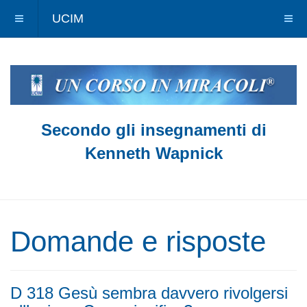
UCIM
Secondo gli insegnamenti di
Kenneth Wapnick
Domande e risposte
D 318 Gesù sembra davvero rivolgersi