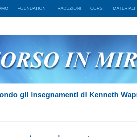
IAMO
FOUNDATION
TRADUZIONI
CORSI
MATERIALI 
ondo gli insegnamenti di Kenneth Wap