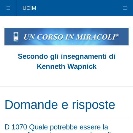
UCIM
Secondo gli insegnamenti di
Kenneth Wapnick
Domande e risposte
D 1070 Quale potrebbe essere la