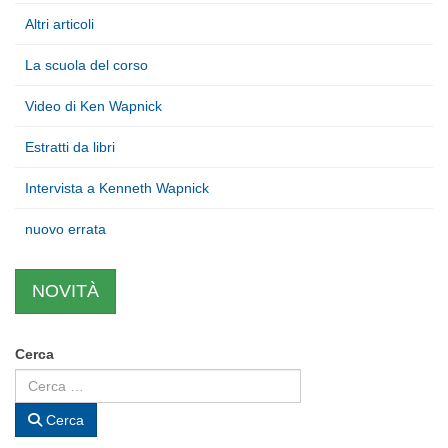
Altri articoli
La scuola del corso
Video di Ken Wapnick
Estratti da libri
Intervista a Kenneth Wapnick
nuovo errata
NOVITÀ
Cerca
Cerca