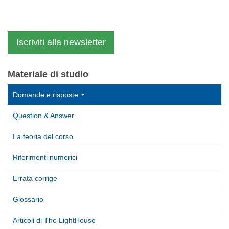
Iscriviti alla newsletter
Materiale di studio
Domande e risposte
Question & Answer
La teoria del corso
Riferimenti numerici
Errata corrige
Glossario
Articoli di The LightHouse