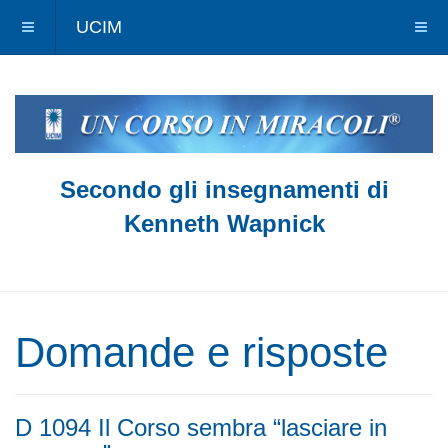
UCIM
Secondo gli insegnamenti di
Kenneth Wapnick
Domande e risposte
D 1094 Il Corso sembra “lasciare in