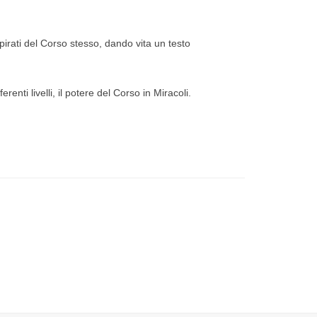
spirati del Corso stesso, dando vita un testo
enti livelli, il potere del Corso in Miracoli.