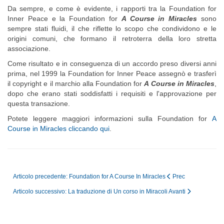
Da sempre, e come è evidente, i rapporti tra la Foundation for
Inner Peace e la Foundation for
A Course in Miracles
sono
sempre stati fluidi, il che riflette lo scopo che condividono e le
origini comuni, che formano il retroterra della loro stretta
associazione.
Come risultato e in conseguenza di un accordo preso diversi anni
prima, nel 1999 la Foundation for Inner Peace assegnò e trasferì
il copyright e il marchio alla Foundation for
A Course in Miracles
,
dopo che erano stati soddisfatti i requisiti e l'approvazione per
questa transazione.
Potete leggere maggiori informazioni sulla Foundation for
A
Course in Miracles cliccando qui
.
Articolo precedente: Foundation for A Course In Miracles
Prec
Articolo successivo: La traduzione di Un corso in Miracoli
Avanti