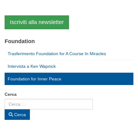
Iscriviti alla newsletter
Foundation
Trasferimento Foundation for A Course In Miracles
Intervista a Ken Wapnick
Foundation for Inner Peace
Cerca
Cerca