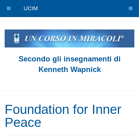
UCIM
Secondo gli insegnamenti di
Kenneth Wapnick
Foundation for Inner
Peace