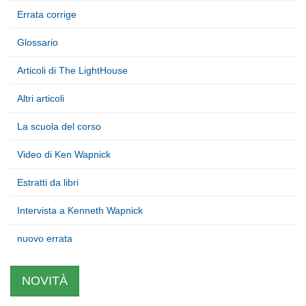
Errata corrige
Glossario
Articoli di The LightHouse
Altri articoli
La scuola del corso
Video di Ken Wapnick
Estratti da libri
Intervista a Kenneth Wapnick
nuovo errata
NOVITÀ