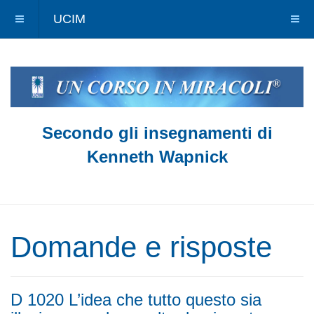
UCIM
Secondo gli insegnamenti di
Kenneth Wapnick
Domande e risposte
D 1020 L’idea che tutto questo sia