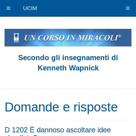
UCIM
Secondo gli insegnamenti di
Kenneth Wapnick
Domande e risposte
D 1202 È dannoso ascoltare idee