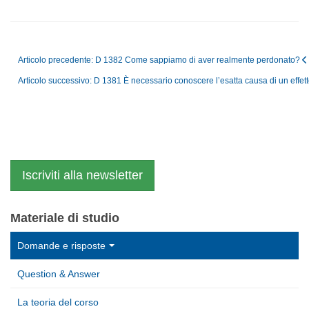
Articolo precedente: D 1382 Come sappiamo di aver realmente perdonato?
Articolo successivo: D 1381 È necessario conoscere l’esatta causa di un effe
Iscriviti alla newsletter
Materiale di studio
Domande e risposte
Question & Answer
La teoria del corso