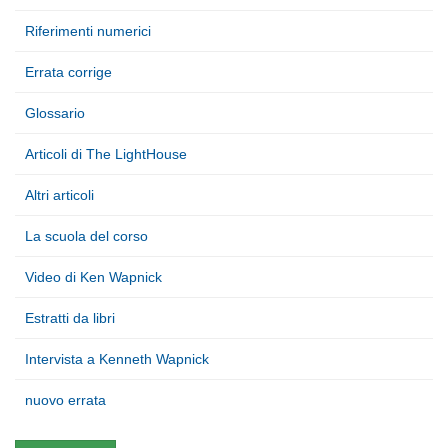
Riferimenti numerici
Errata corrige
Glossario
Articoli di The LightHouse
Altri articoli
La scuola del corso
Video di Ken Wapnick
Estratti da libri
Intervista a Kenneth Wapnick
nuovo errata