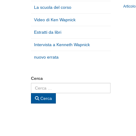
Articol
La scuola del corso
Video di Ken Wapnick
Estratti da libri
Intervista a Kenneth Wapnick
nuovo errata
Cerca
Cerca