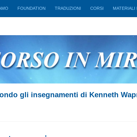
IAMO
FOUNDATION
TRADUZIONI
CORSI
MATERIALI 
ondo gli insegnamenti di Kenneth Wap