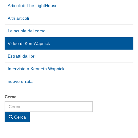
Articoli di The LightHouse
Altri articoli
La scuola del corso
Video di Ken Wapnick
Estratti da libri
Intervista a Kenneth Wapnick
nuovo errata
Cerca
Cerca