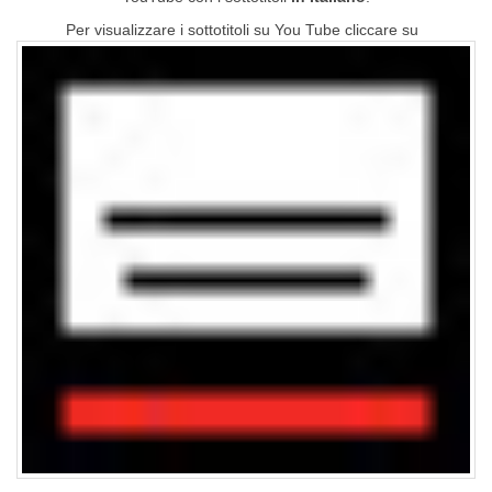
Per visualizzare i sottotitoli su You Tube cliccare su