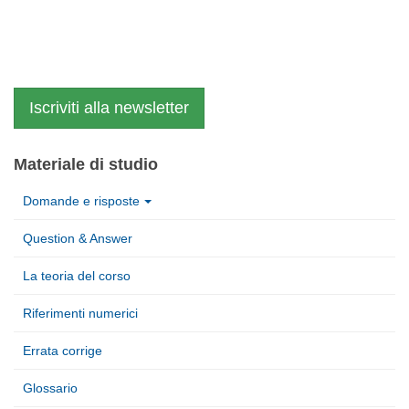
Iscriviti alla newsletter
Materiale di studio
Domande e risposte
Question & Answer
La teoria del corso
Riferimenti numerici
Errata corrige
Glossario