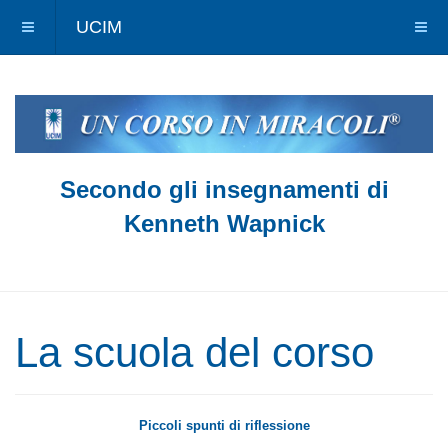
UCIM
Secondo gli insegnamenti di
Kenneth Wapnick
La scuola del corso
Piccoli spunti di riflessione