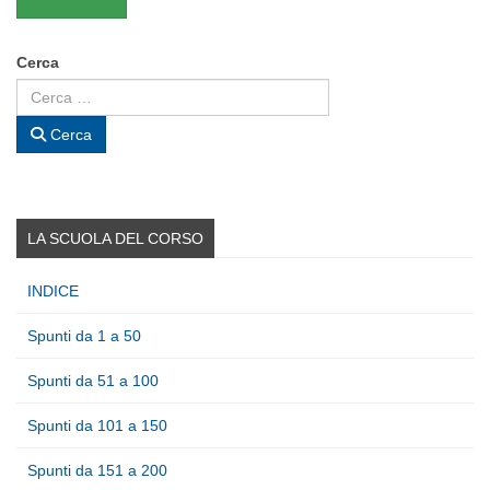
Cerca
Cerca
LA SCUOLA DEL CORSO
INDICE
Spunti da 1 a 50
Spunti da 51 a 100
Spunti da 101 a 150
Spunti da 151 a 200