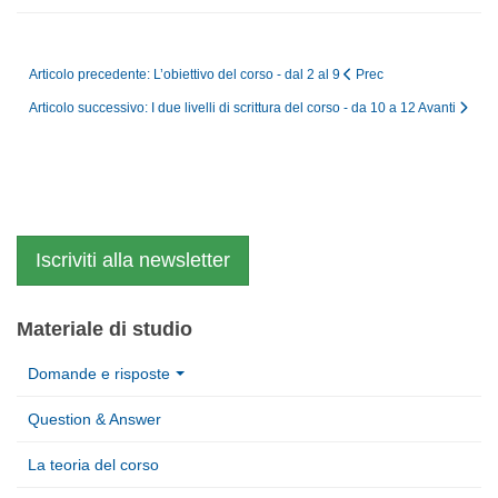
Articolo precedente: L’obiettivo del corso - dal 2 al 9
Prec
Articolo successivo: I due livelli di scrittura del corso - da 10 a 12
Avanti
Iscriviti alla newsletter
Materiale di studio
Domande e risposte
Question & Answer
La teoria del corso