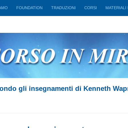
IAMO
FOUNDATION
TRADUZIONI
CORSI
MATERIALI 
ondo gli insegnamenti di Kenneth Wap