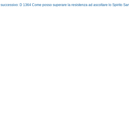
o successivo: D 1364 Come posso superare la resistenza ad ascoltare lo Spirito Sa