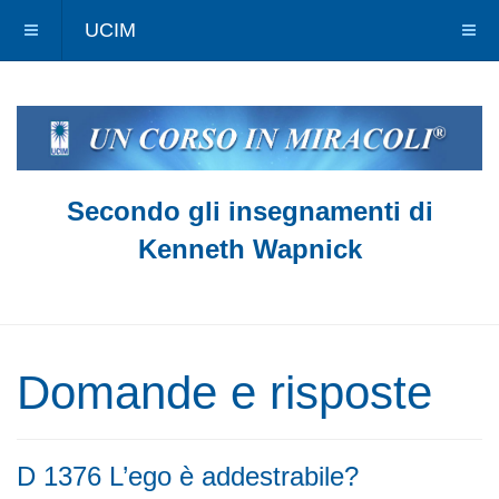
UCIM
Secondo gli insegnamenti di
Kenneth Wapnick
Domande e risposte
D 1376 L’ego è addestrabile?