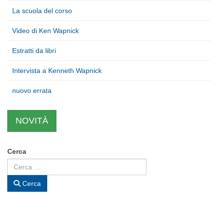
La scuola del corso
Video di Ken Wapnick
Estratti da libri
Intervista a Kenneth Wapnick
nuovo errata
NOVITÀ
Cerca
Cerca