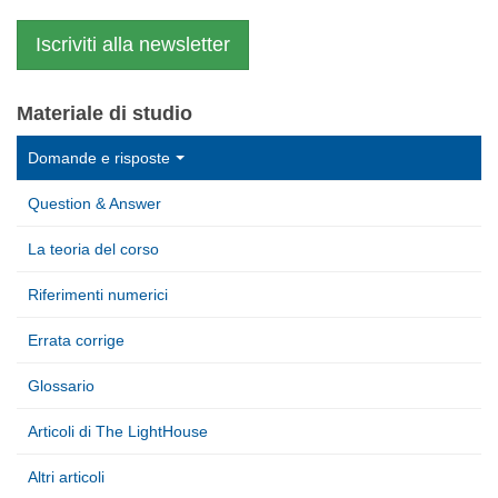
Iscriviti alla newsletter
Materiale di studio
Domande e risposte
Question & Answer
La teoria del corso
Riferimenti numerici
Errata corrige
Glossario
Articoli di The LightHouse
Altri articoli