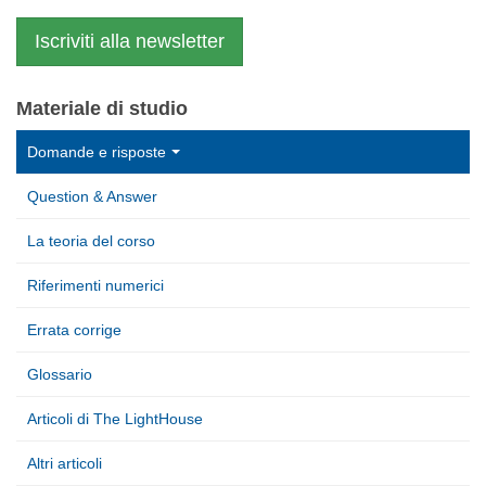
Iscriviti alla newsletter
Materiale di studio
Domande e risposte
Question & Answer
La teoria del corso
Riferimenti numerici
Errata corrige
Glossario
Articoli di The LightHouse
Altri articoli