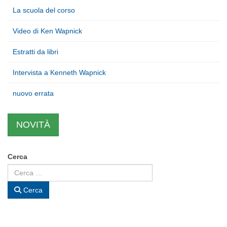
La scuola del corso
Video di Ken Wapnick
Estratti da libri
Intervista a Kenneth Wapnick
nuovo errata
NOVITÀ
Cerca
Cerca