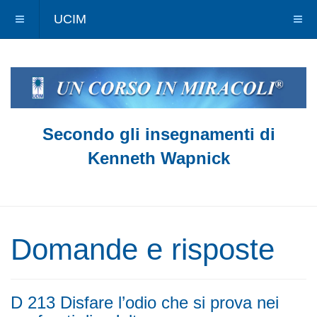
UCIM
Secondo gli insegnamenti di
Kenneth Wapnick
Domande e risposte
D 213 Disfare l’odio che si prova nei