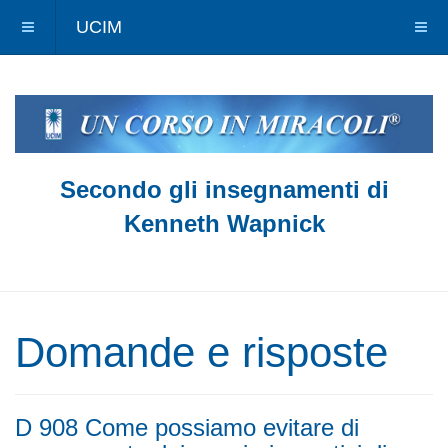
UCIM
Secondo gli insegnamenti di
Kenneth Wapnick
Domande e risposte
D 908 Come possiamo evitare di