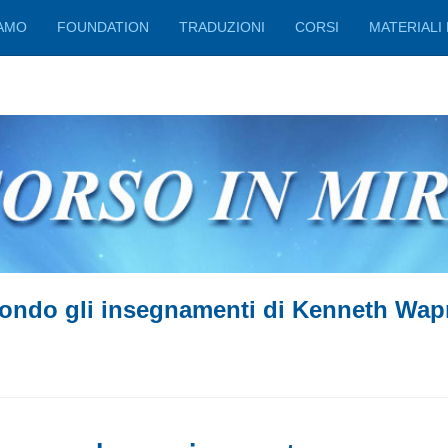
IAMO
FOUNDATION
TRADUZIONI
CORSI
MATERIALI 
ondo gli insegnamenti di Kenneth Wap